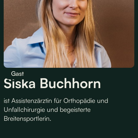
Gast
Siska Buchhorn
ist Assistenzärztin für Orthopädie und
Unfallchirurgie und begeisterte
Breitensportlerin.