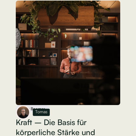
Baby Boomer
Tomas
Kraft – Die Basis für
körperliche Stärke und