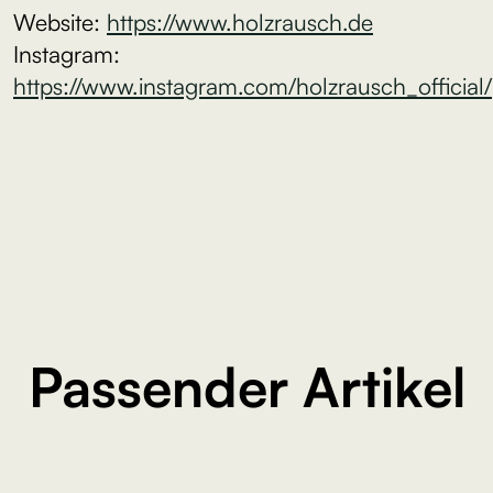
Website:
⁠⁠⁠https://www.holzrausch.de⁠⁠⁠
Instagram: ⁠⁠⁠
⁠⁠⁠https://www.instagram.com/holzrausch_official/
Passender Artikel