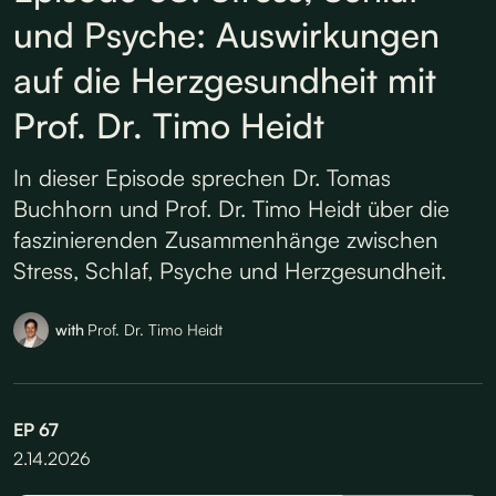
und Psyche: Auswirkungen
auf die Herzgesundheit mit
Prof. Dr. Timo Heidt
In dieser Episode sprechen Dr. Tomas
Buchhorn und Prof. Dr. Timo Heidt über die
faszinierenden Zusammenhänge zwischen
Stress, Schlaf, Psyche und Herzgesundheit.
with
Prof. Dr. Timo Heidt
EP
67
2.14.2026