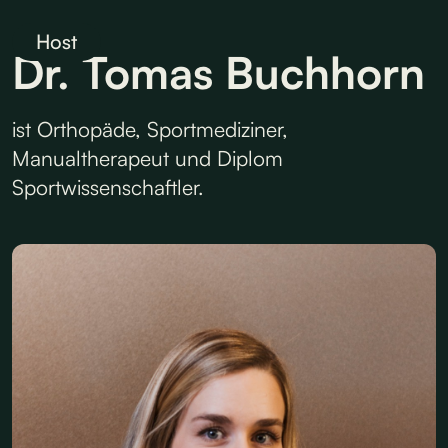
Host
Dr. Tomas Buchhorn
ist Orthopäde, Sportmediziner,
Manualtherapeut und Diplom
Sportwissenschaftler.