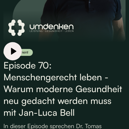
Supplement
Episode 70:
Menschengerecht leben -
Warum moderne Gesundheit
neu gedacht werden muss
mit Jan-Luca Bell
In dieser Episode sprechen Dr. Tomas