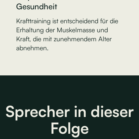
Gesundheit
Krafttraining ist entscheidend für die
Erhaltung der Muskelmasse und
Kraft, die mit zunehmendem Alter
abnehmen.
Sprecher in dieser
Folge