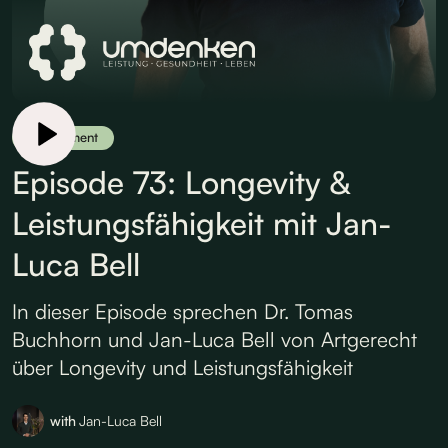
Supplement
Episode 73: Longevity &
Leistungsfähigkeit mit Jan-
Luca Bell
In dieser Episode sprechen Dr. Tomas
Buchhorn und Jan-Luca Bell von Artgerecht
über Longevity und Leistungsfähigkeit
with
Jan-Luca Bell