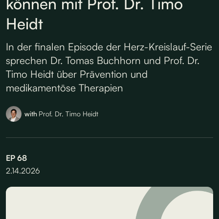
können mit Prof. Dr. Timo
Heidt
In der finalen Episode der Herz-Kreislauf-Serie
sprechen Dr. Tomas Buchhorn und Prof. Dr.
Timo Heidt über Prävention und
medikamentöse Therapien
with
Prof. Dr. Timo Heidt
EP
68
2.14.2026