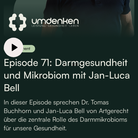
Supplement
Episode 71: Darmgesundheit
und Mikrobiom mit Jan-Luca
Bell
In dieser Episode sprechen Dr. Tomas
Buchhorn und Jan-Luca Bell von Artgerecht
über die zentrale Rolle des Darmmikrobioms
für unsere Gesundheit.