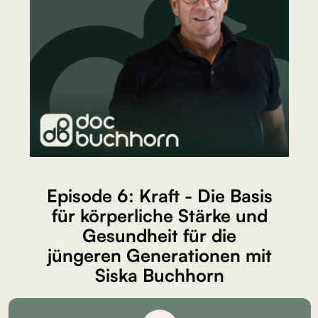
Episode 6: Kraft - Die Basis
für körperliche Stärke und
Gesundheit für die
jüngeren Generationen mit
Siska Buchhorn