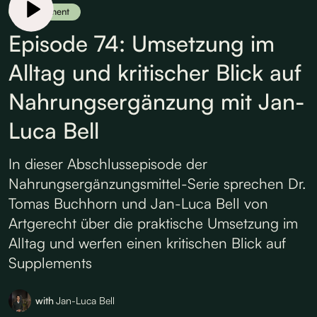
Supplement
Episode 74: Umsetzung im
Alltag und kritischer Blick auf
Nahrungsergänzung mit Jan-
Luca Bell
In dieser Abschlussepisode der
Nahrungsergänzungsmittel-Serie sprechen Dr.
Tomas Buchhorn und Jan-Luca Bell von
Artgerecht über die praktische Umsetzung im
Alltag und werfen einen kritischen Blick auf
Supplements
with
Jan-Luca Bell