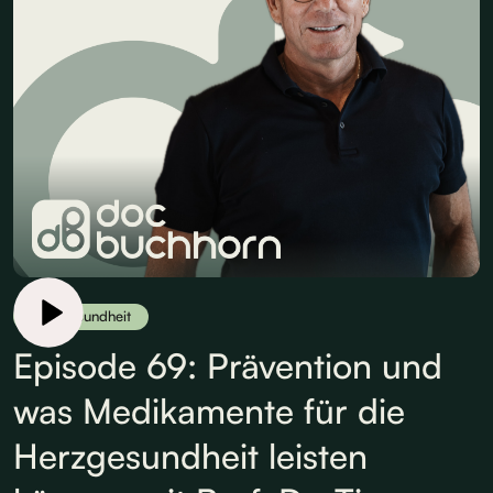
Herzgesundheit
Episode 69: Prävention und
was Medikamente für die
Herzgesundheit leisten