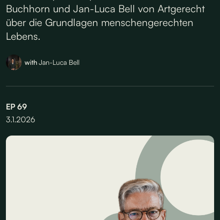
Buchhorn und Jan-Luca Bell von Artgerecht
über die Grundlagen menschengerechten
Lebens.
with
Jan-Luca Bell
EP
69
3.1.2026