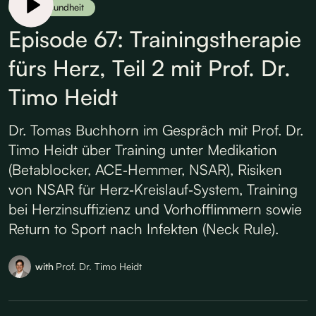
Herzgesundheit
Episode 67: Trainingstherapie
fürs Herz, Teil 2 mit Prof. Dr.
Timo Heidt
Dr. Tomas Buchhorn im Gespräch mit Prof. Dr.
Timo Heidt über Training unter Medikation
(Betablocker, ACE‑Hemmer, NSAR), Risiken
von NSAR für Herz‑Kreislauf‑System, Training
bei Herzinsuffizienz und Vorhofflimmern sowie
Return to Sport nach Infekten (Neck Rule).
with
Prof. Dr. Timo Heidt