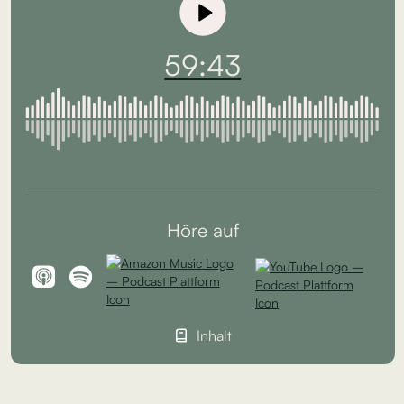
59:43
Höre auf
Inhalt