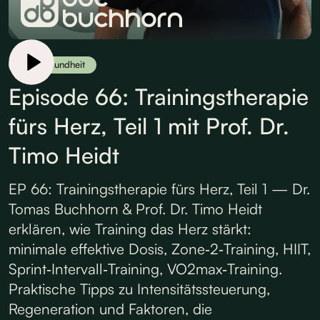
Herzgesundheit
Episode 66: Trainingstherapie
fürs Herz, Teil 1 mit Prof. Dr.
Timo Heidt
EP 66: Trainingstherapie fürs Herz, Teil 1 — Dr.
Tomas Buchhorn & Prof. Dr. Timo Heidt
erklären, wie Training das Herz stärkt:
minimale effektive Dosis, Zone‑2‑Training, HIIT,
Sprint‑Intervall‑Training, VO2max‑Training.
Praktische Tipps zu Intensitätssteuerung,
Regeneration und Faktoren, die