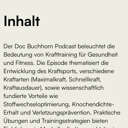
Inhalt
Der Doc Buchhorn Podcast beleuchtet die
Bedeutung von Krafttraining für Gesundheit
und Fitness. Die Episode thematisiert die
Entwicklung des Kraftsports, verschiedene
Kraftarten (Maximalkraft, Schnellkraft,
Kraftausdauer), sowie wissenschaftlich
fundierte Vorteile wie
Stoffwechseloptimierung, Knochendichte-
Erhalt und Verletzungsprävention. Praktische
Übungen und Trainingsstrategien bieten