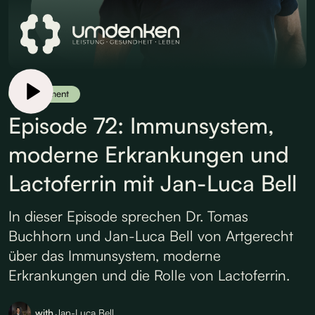
Supplement
Episode 72: Immunsystem,
moderne Erkrankungen und
Lactoferrin mit Jan-Luca Bell
In dieser Episode sprechen Dr. Tomas
Buchhorn und Jan-Luca Bell von Artgerecht
über das Immunsystem, moderne
Erkrankungen und die Rolle von Lactoferrin.
with
Jan-Luca Bell