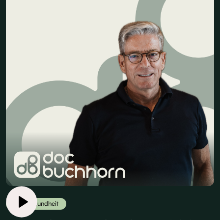
Herzgesundheit