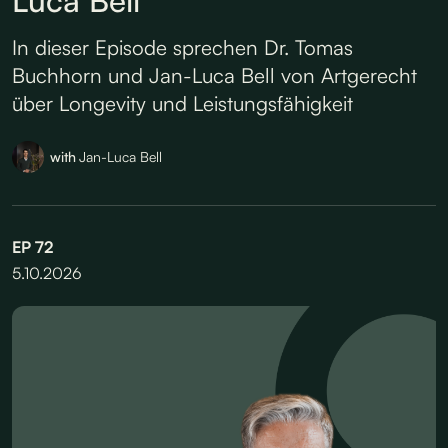
In dieser Episode sprechen Dr. Tomas
Buchhorn und Jan-Luca Bell von Artgerecht
über Longevity und Leistungsfähigkeit
with
Jan-Luca Bell
EP
72
5.10.2026