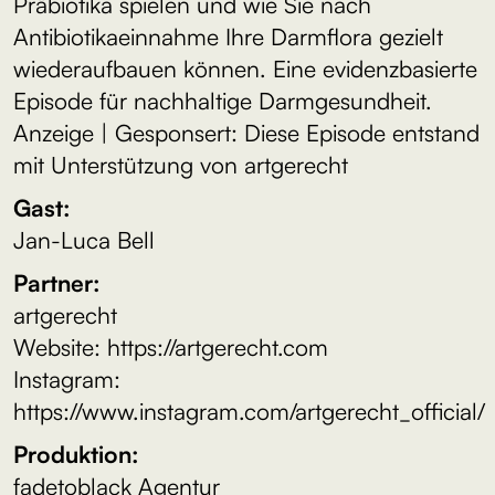
Präbiotika spielen und wie Sie nach
Antibiotikaeinnahme Ihre Darmflora gezielt
wiederaufbauen können. Eine evidenzbasierte
Episode für nachhaltige Darmgesundheit.
Anzeige | Gesponsert: Diese Episode entstand
mit Unterstützung von artgerecht
Gast:
Jan-Luca Bell
Partner:
artgerecht
Website: ⁠⁠⁠⁠https://artgerecht.com
Instagram:
https://www.instagram.com/artgerecht_official/
Produktion:
fadetoblack Agentur