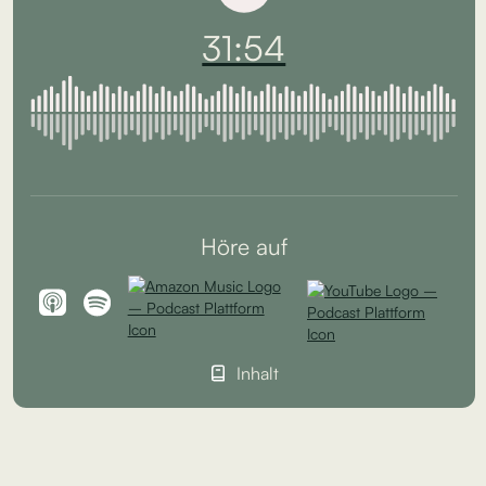
31:54
Höre auf
Inhalt