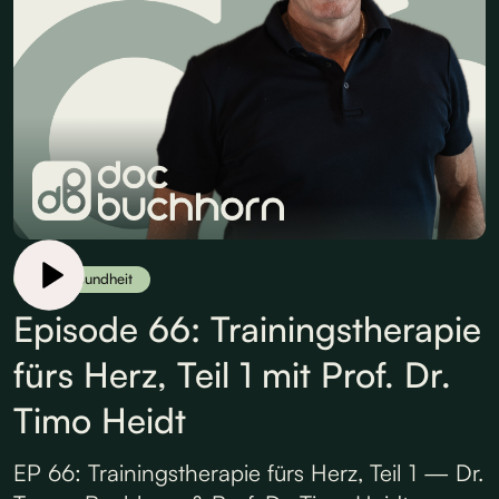
Herzgesundheit
Episode 66: Trainingstherapie
fürs Herz, Teil 1 mit Prof. Dr.
Timo Heidt
EP 66: Trainingstherapie fürs Herz, Teil 1 — Dr.