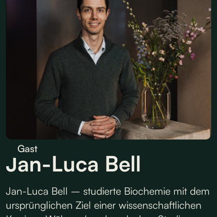
Gast
Jan-Luca Bell
Jan-Luca Bell – studierte Biochemie mit dem
ursprünglichen Ziel einer wissenschaftlichen