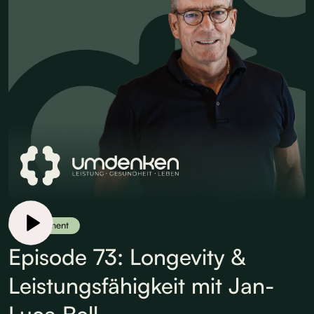
Supplement
Episode 73: Longevity &
Leistungsfähigkeit mit Jan-
Luca Bell