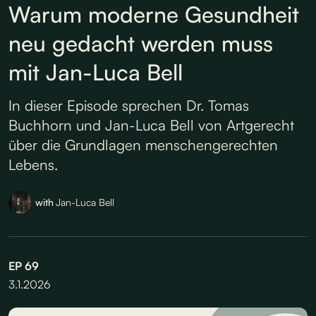
Warum moderne Gesundheit
neu gedacht werden muss
mit Jan-Luca Bell
In dieser Episode sprechen Dr. Tomas
Buchhorn und Jan-Luca Bell von Artgerecht
über die Grundlagen menschengerechten
Lebens.
with
Jan-Luca Bell
EP
69
3.1.2026