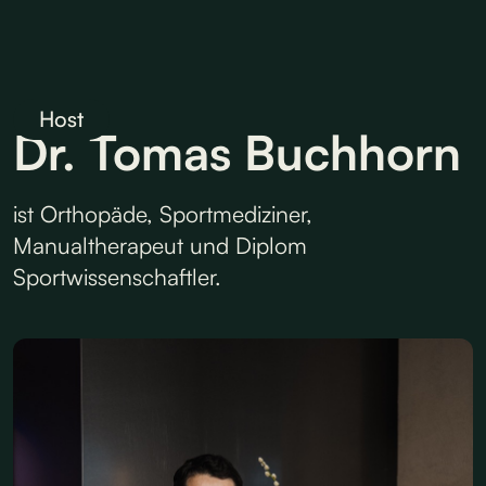
Host
Dr. Tomas Buchhorn
ist Orthopäde, Sportmediziner,
Manualtherapeut und Diplom
Sportwissenschaftler.