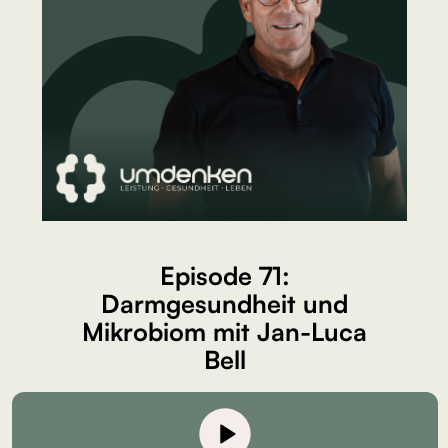
Episode 71:
Darmgesundheit und
Mikrobiom mit Jan-Luca
Bell