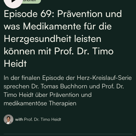
Episode 69: Prävention und
was Medikamente für die
Herzgesundheit leisten
können mit Prof. Dr. Timo
Heidt
In der finalen Episode der Herz-Kreislauf-Serie
sprechen Dr. Tomas Buchhorn und Prof. Dr.
Timo Heidt über Prävention und
medikamentöse Therapien
with
Prof. Dr. Timo Heidt