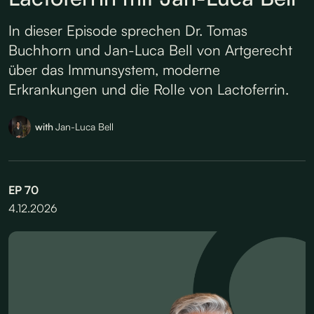
In dieser Episode sprechen Dr. Tomas
Buchhorn und Jan-Luca Bell von Artgerecht
über das Immunsystem, moderne
Erkrankungen und die Rolle von Lactoferrin.
with
Jan-Luca Bell
EP
70
4.12.2026