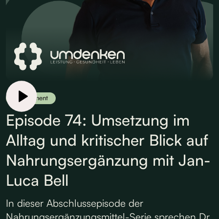
Supplement
Episode 74: Umsetzung im
Alltag und kritischer Blick auf
Nahrungsergänzung mit Jan-
Luca Bell
In dieser Abschlussepisode der
Nahrungsergänzungsmittel-Serie sprechen Dr.