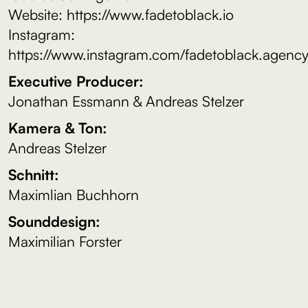
Website: ⁠⁠⁠https://www.fadetoblack.io⁠⁠⁠
Instagram:
⁠⁠⁠https://www.instagram.com/fadetoblack.agency
Executive Producer:
Jonathan Essmann & Andreas Stelzer
Kamera & Ton:
Andreas Stelzer
Schnitt:
Maximlian Buchhorn
Sounddesign:
Maximilian Forster