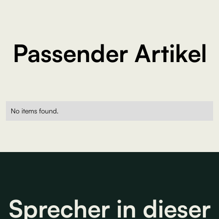
Passender Artikel
No items found.
Sprecher in dieser