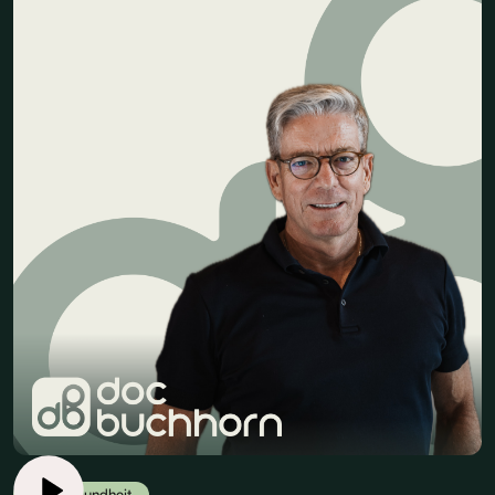
Herzgesundheit