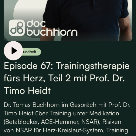
Herzgesundheit
Episode 67: Trainingstherapie
fürs Herz, Teil 2 mit Prof. Dr.
Timo Heidt
Dr. Tomas Buchhorn im Gespräch mit Prof. Dr.
Timo Heidt über Training unter Medikation
(Betablocker, ACE‑Hemmer, NSAR), Risiken
von NSAR für Herz‑Kreislauf‑System, Training