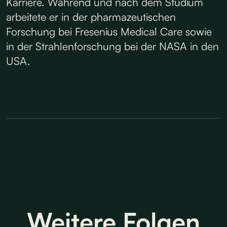
Karriere. Während und nach dem Studium
arbeitete er in der pharmazeutischen
Forschung bei Fresenius Medical Care sowie
in der Strahlenforschung bei der NASA in den
USA.
Weitere Folgen