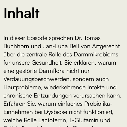
Inhalt
In dieser Episode sprechen Dr. Tomas
Buchhorn und Jan-Luca Bell von Artgerecht
über die zentrale Rolle des Darmmikrobioms
für unsere Gesundheit. Sie erklären, warum
eine gestörte Darmflora nicht nur
Verdauungsbeschwerden, sondern auch
Hautprobleme, wiederkehrende Infekte und
chronische Entzündungen verursachen kann.
Erfahren Sie, warum einfaches Probiotika-
Einnehmen bei Dysbiose nicht funktioniert,
welche Rolle Lactoferrin, L-Glutamin und