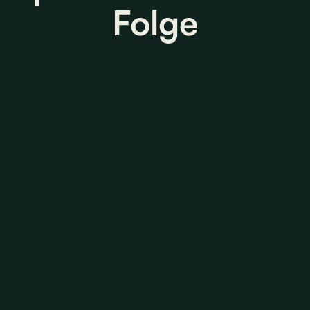
Folge