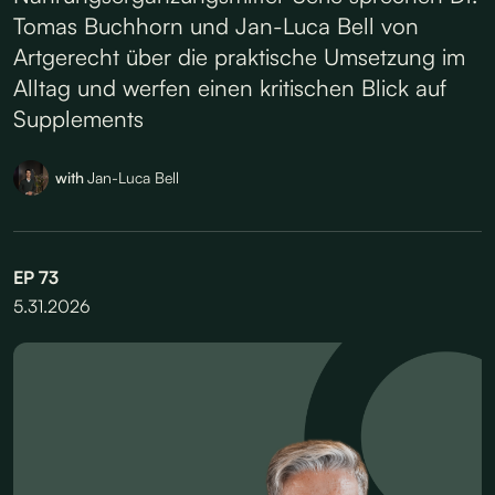
Tomas Buchhorn und Jan-Luca Bell von
Artgerecht über die praktische Umsetzung im
Alltag und werfen einen kritischen Blick auf
Supplements
with
Jan-Luca Bell
EP
73
5.31.2026