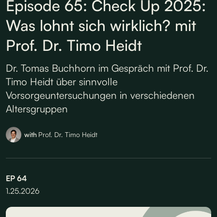
Episode 65: Check Up 2025:
Was lohnt sich wirklich? mit
Prof. Dr. Timo Heidt
Dr. Tomas Buchhorn im Gespräch mit Prof. Dr.
Timo Heidt über sinnvolle
Vorsorgeuntersuchungen in verschiedenen
Altersgruppen
with
Prof. Dr. Timo Heidt
EP
64
1.25.2026