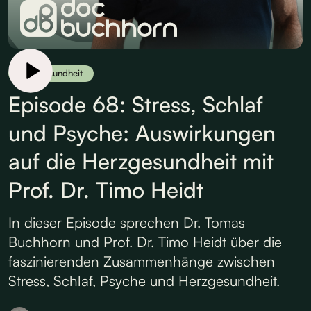
Herzgesundheit
Episode 68: Stress, Schlaf
und Psyche: Auswirkungen
auf die Herzgesundheit mit
Prof. Dr. Timo Heidt
In dieser Episode sprechen Dr. Tomas
Buchhorn und Prof. Dr. Timo Heidt über die
faszinierenden Zusammenhänge zwischen
Stress, Schlaf, Psyche und Herzgesundheit.