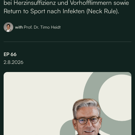
bei Herzinsuffizienz und Vorhofflimmern sowie
Return to Sport nach Infekten (Neck Rule).
with
Prof. Dr. Timo Heidt
EP
66
2.8.2026