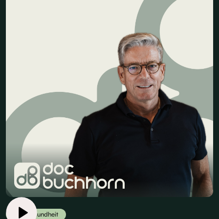
Herzgesundheit