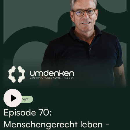
Supplement
Episode 70:
Menschengerecht leben -